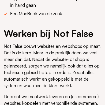
in hand gaan
Een MacBook van de zaak
Werken bij Not False
Not False bouwt websites en webshops op maat.
Dat is de kern. Maar in de praktijk doen we veel
meer dan dat. Nadat de website- of shop is
gelanceerd, zorgen we namelijk ook dat alles op
technisch gebied tiptop in orde is. Zodat alles
automatisch werkt en gekoppeld is met de
systemen waarmee de klant werkt.
Doordat we maatwerk leveren en (e-commerce)
websites koppelen met verschillende systemen,