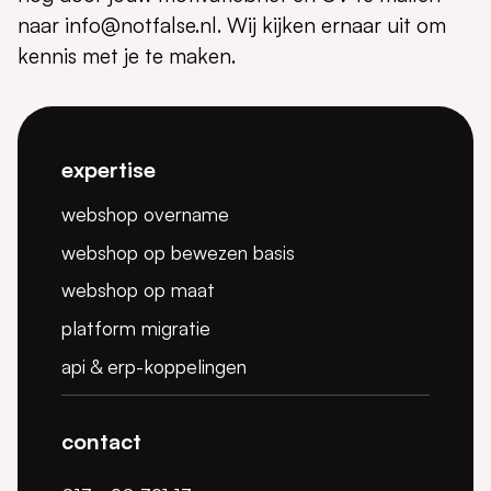
naar info@notfalse.nl. Wij kijken ernaar uit om
kennis met je te maken.
expertise
webshop overname
webshop op bewezen basis
webshop op maat
platform migratie
api & erp-koppelingen
contact