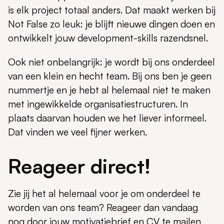
is elk project totaal anders. Dat maakt werken bij
Not False zo leuk: je blijft nieuwe dingen doen en
ontwikkelt jouw development-skills razendsnel.
Ook niet onbelangrijk: je wordt bij ons onderdeel
van een klein en hecht team. Bij ons ben je geen
nummertje en je hebt al helemaal niet te maken
met ingewikkelde organisatiestructuren. In
plaats daarvan houden we het liever informeel.
Dat vinden we veel fijner werken.
Reageer direct!
Zie jij het al helemaal voor je om onderdeel te
worden van ons team? Reageer dan vandaag
nog door jouw motivatiebrief en CV te mailen