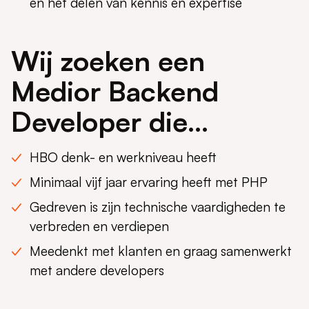
en het delen van kennis en expertise
Wij zoeken een
Medior Backend
Developer die…
HBO denk- en werkniveau heeft
Minimaal vijf jaar ervaring heeft met PHP
Gedreven is zijn technische vaardigheden te
verbreden en verdiepen
Meedenkt met klanten en graag samenwerkt
met andere developers