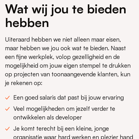
Wat wij jou te bieden
hebben
Uiteraard hebben we niet alleen maar eisen,
maar hebben we jou ook wat te bieden. Naast
een fijne werkplek, volop gezelligheid en de
mogelijkheid om jouw eigen stempel te drukken
op projecten van toonaangevende klanten, kun
je rekenen op:
Een goed salaris dat past bij jouw ervaring
Veel mogelijkheden om jezelf verder te
ontwikkelen als developer
Je komt terecht bij een kleine, jonge
organisatie waar hard werken en plezier hand