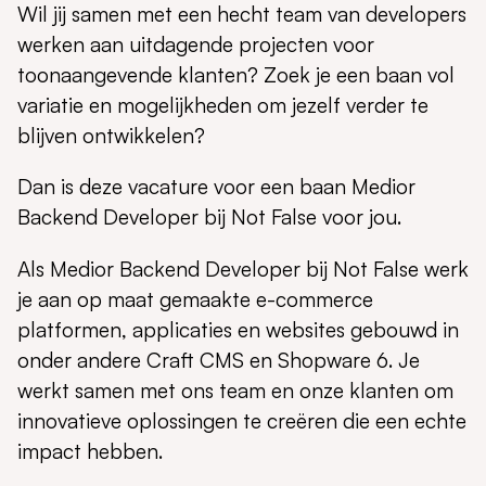
Wil jij samen met een hecht team van developers
werken aan uitdagende projecten voor
toonaangevende klanten? Zoek je een baan vol
variatie en mogelijkheden om jezelf verder te
blijven ontwikkelen?
Dan is deze vacature voor een baan Medior
Backend Developer bij Not False voor jou.
Als Medior Backend Developer bij Not False werk
je aan op maat gemaakte e-commerce
platformen, applicaties en websites gebouwd in
onder andere Craft CMS en Shopware 6. Je
werkt samen met ons team en onze klanten om
innovatieve oplossingen te creëren die een echte
impact hebben.