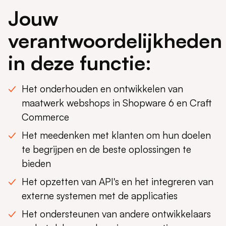
Jouw
verantwoordelijkheden
in deze functie:
Het onderhouden en ontwikkelen van
maatwerk webshops in Shopware 6 en Craft
Commerce
Het meedenken met klanten om hun doelen
te begrijpen en de beste oplossingen te
bieden
Het opzetten van API's en het integreren van
externe systemen met de applicaties
Het ondersteunen van andere ontwikkelaars