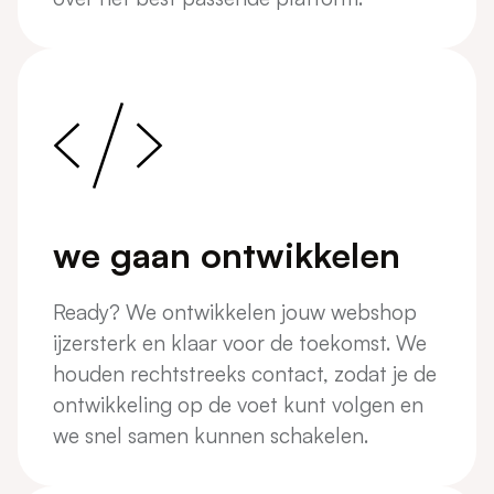
we gaan ontwikkelen
Ready? We ontwikkelen jouw webshop
ijzersterk en klaar voor de toekomst. We
houden rechtstreeks contact, zodat je de
ontwikkeling op de voet kunt volgen en
we snel samen kunnen schakelen.