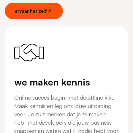
ervaar het zelf
ervaar het zelf
we maken kennis
Online succes begint met de offline klik.
Maak kennis en leg ons jouw uitdaging
voor. Je zult merken dat je te maken
hebt met developers die jouw business
snappen en weten wat jij nodig hebt voor