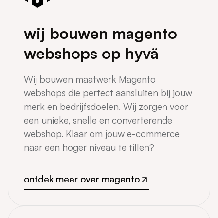
wij bouwen magento
webshops op hyvä
Wij bouwen maatwerk Magento
webshops die perfect aansluiten bij jouw
merk en bedrijfsdoelen. Wij zorgen voor
een unieke, snelle en converterende
webshop. Klaar om jouw e-commerce
naar een hoger niveau te tillen?
ontdek meer over magento
ontdek meer over magento