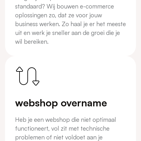
standaard? Wij bouwen e-commerce
oplossingen zo, dat ze voor jouw
business werken. Zo haal je er het meeste
uit en werk je sneller aan de groei die je
wil bereiken.
webshop overname
Heb je een webshop die niet optimaal
functioneert, vol zit met technische
problemen of niet voldoet aan je