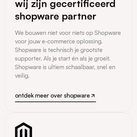
wij zijn gecertificeerd
shopware partner
We bouwen niet voor niets op Shopware
voor jouw e-commerce oplossing.
Shopware is technisch je grootste
supporter. Als je start én als je groeit.
Shopware is ultiem schaalbaar, snel en
veilig.
ontdek meer over shopware
ontdek meer over shopware