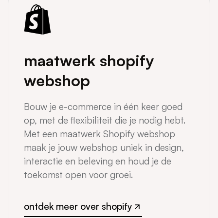
maatwerk shopify
webshop
Bouw je e-commerce in één keer goed
op, met de flexibiliteit die je nodig hebt.
Met een maatwerk Shopify webshop
maak je jouw webshop uniek in design,
interactie en beleving en houd je de
toekomst open voor groei.
ontdek meer over shopify