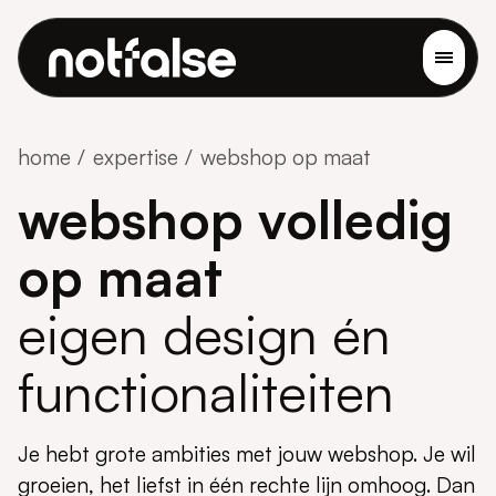
home
expertise
webshop op maat
webshop volledig
op maat
eigen design én
functionaliteiten
Je hebt grote ambities met jouw webshop. Je wil
groeien, het liefst in één rechte lijn omhoog. Dan