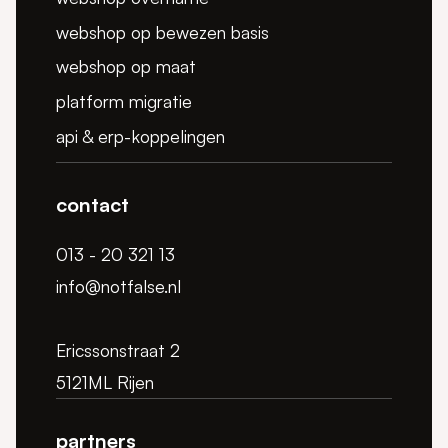
webshop op bewezen basis
webshop op maat
platform migratie
api & erp-koppelingen
contact
013 - 20 321 13
info@notfalse.nl
Ericssonstraat 2
5121ML Rijen
partners