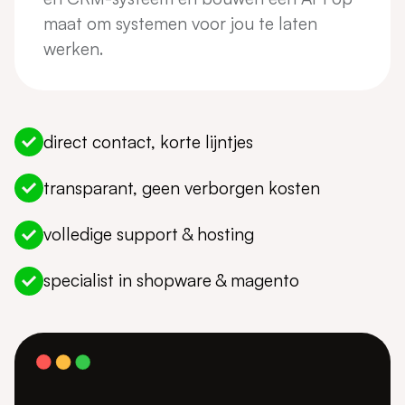
maat om systemen voor jou te laten
werken.
direct contact, korte lijntjes
transparant, geen verborgen kosten
volledige support & hosting
specialist in shopware & magento