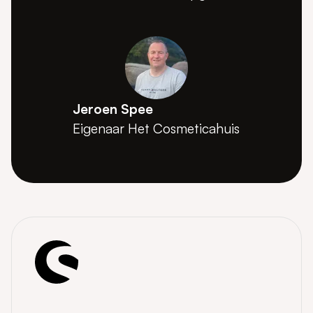
Jeroen Spee
Eigenaar Het Cosmeticahuis