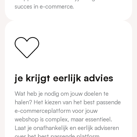
succes in e-commerce.
je krijgt eerlijk advies
Wat heb je nodig om jouw doelen te
halen? Het kiezen van het best passende
e-commerceplatform voor jouw
webshop is complex, maar essentieel.
Laat je onafhankelijk en eerlijk adviseren
over het best passende platform.