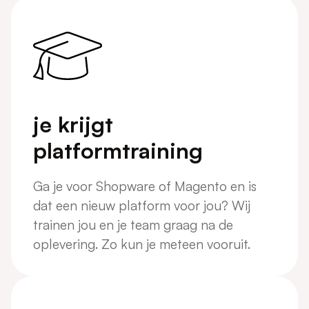
je krijgt
platformtraining
Ga je voor Shopware of Magento en is
dat een nieuw platform voor jou? Wij
trainen jou en je team graag na de
oplevering. Zo kun je meteen vooruit.