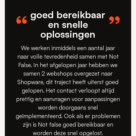
goed bereikbaar
en snelle
oplossingen
We werken inmiddels een aantal jaar
naar volle tevredenheid samen met Not
False. In het afgelopen jaar hebben we
samen 2 webshops overgezet naar
Shopware, dit traject heeft uiterst goed
gelopen. Het contact verloopt altijd
prettig en aanvragen voor aanpassingen
worden doorgaans snel
geïmplementeerd. Ook als er problemen
zijn is Not false goed bereikbaar en
worden deze snel opgelost.