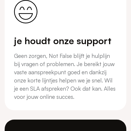
je houdt onze support
Geen zorgen, Not False blijft je hulplijn
bij vragen of problemen. Je bereikt jouw
vaste aanspreekpunt goed en dankzij
onze korte lijntjes helpen we je snel. Wil
je een SLA afspreken? Ook dat kan. Alles
voor jouw online succes.