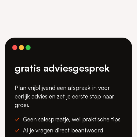
gratis adviesgesprek
Plan vrijblijvend een afspraak in voor
eerlijk advies en zet je eerste stap naar
groei.
Geen salespraatje, wél praktische tips
Al je vragen direct beantwoord