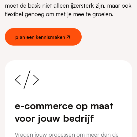
moet de basis niet alleen ijzersterk zijn, maar ook
flexibel genoeg om met je mee te groeien.
plan een kennismaken
plan een kennismaken
e-commerce op maat
voor jouw bedrijf
Vragen jouw processen om meer dan de