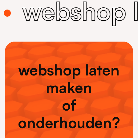
webshop la
webshop laten
maken
of
onderhouden?