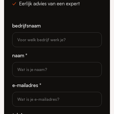
Eerlijk advies van een expert
bedrijfsnaam
naam *
e-mailadres *