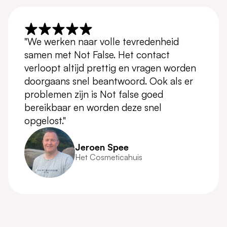
"We werken naar volle tevredenheid
samen met Not False. Het contact
verloopt altijd prettig en vragen worden
doorgaans snel beantwoord. Ook als er
problemen zijn is Not false goed
bereikbaar en worden deze snel
opgelost."
Jeroen Spee
Het Cosmeticahuis