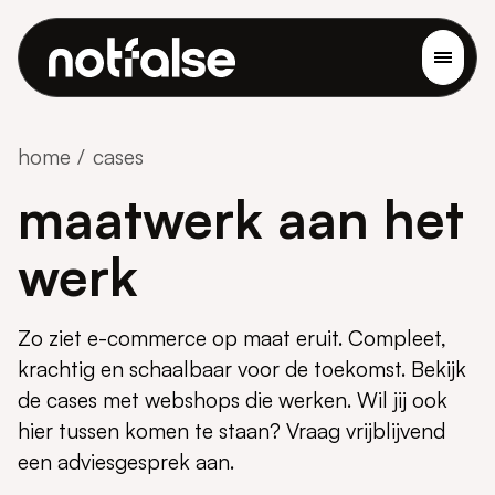
home
cases
maatwerk aan het
werk
Zo ziet e-commerce op maat eruit. Compleet,
krachtig en schaalbaar voor de toekomst. Bekijk
de cases met webshops die werken. Wil jij ook
hier tussen komen te staan? Vraag vrijblijvend
een adviesgesprek aan.