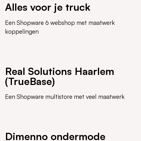
Alles voor je truck
Een Shopware 6 webshop met maatwerk
koppelingen
Real Solutions Haarlem
(TrueBase)
Een Shopware multistore met veel maatwerk
Dimenno ondermode