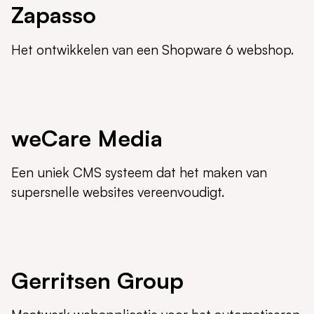
Zapasso
Het ontwikkelen van een Shopware 6 webshop.
weCare Media
Een uniek CMS systeem dat het maken van
supersnelle websites vereenvoudigt.
Gerritsen Group