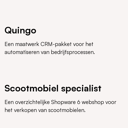
Quingo
Een maatwerk CRM-pakket voor het
automatiseren van bedrijfsprocessen.
Scootmobiel specialist
Een overzichtelijke Shopware 6 webshop voor
het verkopen van scootmobielen.