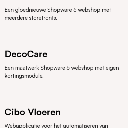
Een gloednieuwe Shopware 6 webshop met
meerdere storefronts.
DecoCare
Een maatwerk Shopware 6 webshop met eigen
kortingsmodule.
Cibo Vloeren
Webapplicatie voor het automatiseren van