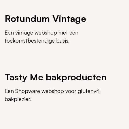
Rotundum Vintage
Een vintage webshop met een
toekomstbestendige basis.
Tasty Me bakproducten
Een Shopware webshop voor glutenvrij
bakplezier!