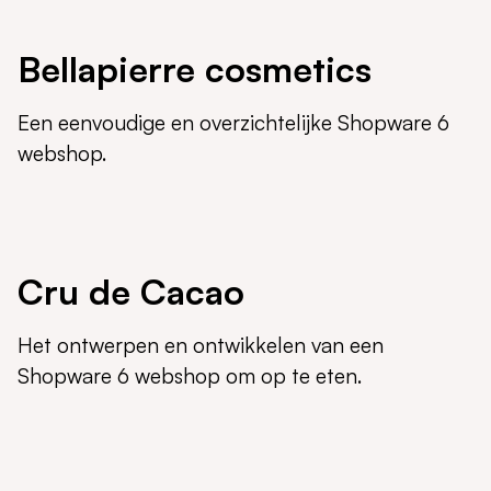
Bellapierre cosmetics
Een eenvoudige en overzichtelijke Shopware 6
webshop.
Cru de Cacao
Het ontwerpen en ontwikkelen van een
Shopware 6 webshop om op te eten.