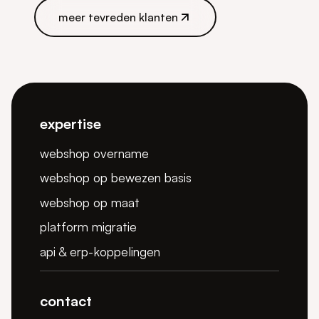
meer tevreden klanten
meer tevreden klanten
expertise
webshop overname
webshop op bewezen basis
webshop op maat
platform migratie
api & erp-koppelingen
contact