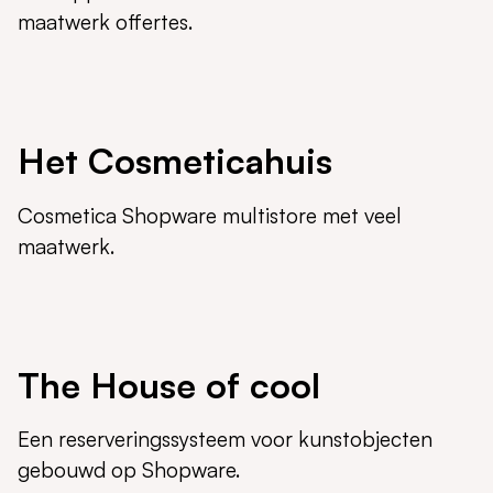
maatwerk offertes.
Het Cosmeticahuis
Cosmetica Shopware multistore met veel
maatwerk.
The House of cool
Een reserveringssysteem voor kunstobjecten
gebouwd op Shopware.