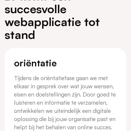
succesvolle
webapplicatie tot
stand
oriëntatie
Tijdens de oriëntatiefase gaan we met
elkaar in gesprek over wat jouw wensen,
eisen en doelstellingen zijn. Door goed te
luisteren en informatie te verzamelen,
ontwikkelen we uiteindelijk een digitale
oplossing die bij jouw organisatie past en
helpt bij het behalen van online succes.