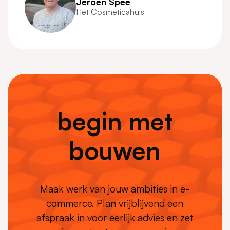
Jeroen Spee
Het Cosmeticahuis
begin met
bouwen
Maak werk van jouw ambities in e-
commerce. Plan vrijblijvend een
afspraak in voor eerlijk advies en zet