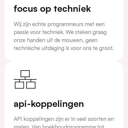
focus op techniek
Wij zijn echte programmeurs met een
passie voor techniek. We steken graag
onze handen uit de mouwen, geen
technische uitdaging is voor ons te groot.
api-koppelingen
API koppelingen zijn er in veel soorten en
maten. Van boekhoudprogramma tot