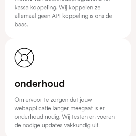
kassa koppeling. Wij koppelen ze
allemaal geen API koppeling is ons de
baas.
onderhoud
Om ervoor te zorgen dat jouw
webapplicatie langer meegaat is er
onderhoud nodig. Wij testen en voeren
de nodige updates vakkundig uit.