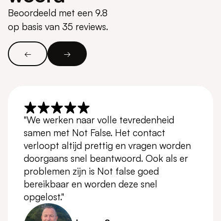
Beoordeeld met een 9.8
op basis van 35 reviews.
←
→
"We werken naar volle tevredenheid
samen met Not False. Het contact
verloopt altijd prettig en vragen worden
doorgaans snel beantwoord. Ook als er
problemen zijn is Not false goed
bereikbaar en worden deze snel
opgelost."