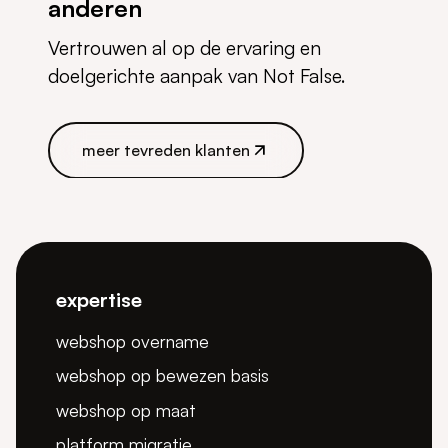
anderen
Vertrouwen al op de ervaring en
doelgerichte aanpak van Not False.
meer tevreden klanten
meer tevreden klanten
expertise
webshop overname
webshop op bewezen basis
webshop op maat
platform migratie