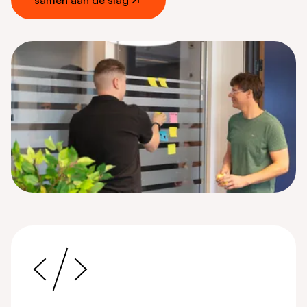
samen aan de slag
samen aan de slag