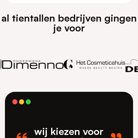
al tientallen bedrijven gingen
je voor
wij kiezen voor