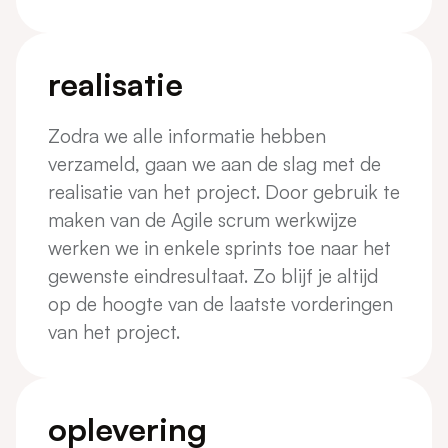
realisatie
Zodra we alle informatie hebben
verzameld, gaan we aan de slag met de
realisatie van het project. Door gebruik te
maken van de Agile scrum werkwijze
werken we in enkele sprints toe naar het
gewenste eindresultaat. Zo blijf je altijd
op de hoogte van de laatste vorderingen
van het project.
oplevering