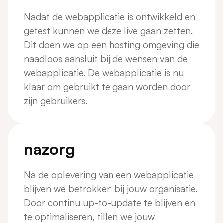
Nadat de webapplicatie is ontwikkeld en
getest kunnen we deze live gaan zetten.
Dit doen we op een hosting omgeving die
naadloos aansluit bij de wensen van de
webapplicatie. De webapplicatie is nu
klaar om gebruikt te gaan worden door
zijn gebruikers.
nazorg
Na de oplevering van een webapplicatie
blijven we betrokken bij jouw organisatie.
Door continu up-to-update te blijven en
te optimaliseren, tillen we jouw