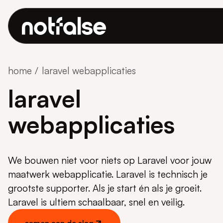
home
laravel webapplicaties
laravel
webapplicaties
We bouwen niet voor niets op Laravel voor jouw
maatwerk webapplicatie. Laravel is technisch je
grootste supporter. Als je start én als je groeit.
Laravel is ultiem schaalbaar, snel en veilig.