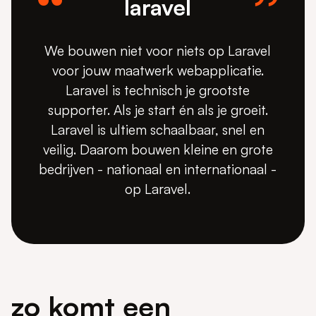
laravel
We bouwen niet voor niets op Laravel
voor jouw maatwerk webapplicatie.
Laravel is technisch je grootste
supporter. Als je start én als je groeit.
Laravel is ultiem schaalbaar, snel en
veilig. Daarom bouwen kleine en grote
bedrijven - nationaal en internationaal -
op Laravel.
zo komt een