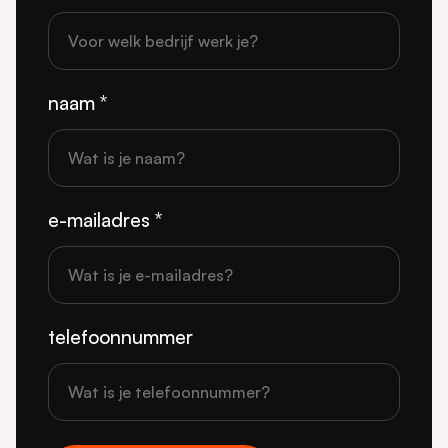
naam *
e-mailadres *
telefoonnummer