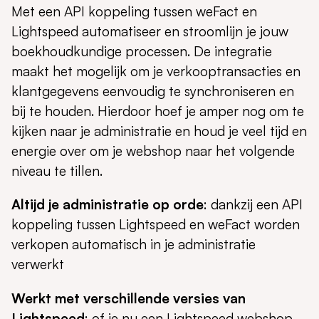
Met een API koppeling tussen weFact en
Lightspeed automatiseer en stroomlijn je jouw
boekhoudkundige processen. De integratie
maakt het mogelijk om je verkooptransacties en
klantgegevens eenvoudig te synchroniseren en
bij te houden. Hierdoor hoef je amper nog om te
kijken naar je administratie en houd je veel tijd en
energie over om je webshop naar het volgende
niveau te tillen.
Altijd je administratie op orde
: dankzij een API
koppeling tussen Lightspeed en weFact worden
verkopen automatisch in je administratie
verwerkt
Werkt met verschillende versies van
Lightspeed
: of je nu een Lightspeed webshop