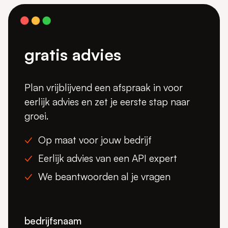
gratis advies
Plan vrijblijvend een afspraak in voor
eerlijk advies en zet je eerste stap naar
groei.
Op maat voor jouw bedrijf
Eerlijk advies van een API expert
We beantwoorden al je vragen
bedrijfsnaam