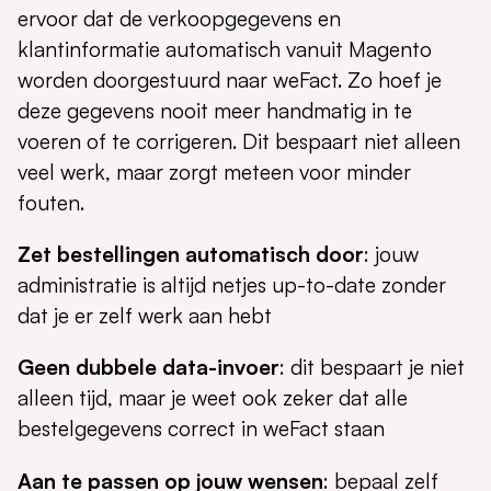
ervoor dat de verkoopgegevens en
klantinformatie automatisch vanuit Magento
worden doorgestuurd naar weFact. Zo hoef je
deze gegevens nooit meer handmatig in te
voeren of te corrigeren. Dit bespaart niet alleen
veel werk, maar zorgt meteen voor minder
fouten.
Zet bestellingen automatisch door
: jouw
administratie is altijd netjes up-to-date zonder
dat je er zelf werk aan hebt
Geen dubbele data-invoer
: dit bespaart je niet
alleen tijd, maar je weet ook zeker dat alle
bestelgegevens correct in weFact staan
Aan te passen op jouw wensen
: bepaal zelf