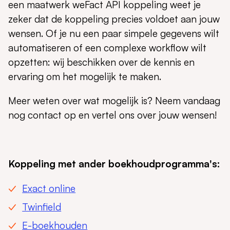
een maatwerk weFact API koppeling weet je
zeker dat de koppeling precies voldoet aan jouw
wensen. Of je nu een paar simpele gegevens wilt
automatiseren of een complexe workflow wilt
opzetten: wij beschikken over de kennis en
ervaring om het mogelijk te maken.
Meer weten over wat mogelijk is? Neem vandaag
nog contact op en vertel ons over jouw wensen!
Koppeling met ander boekhoudprogramma's:
Exact online
Twinfield
E-boekhouden