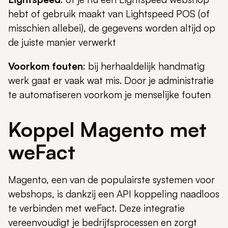
hebt of gebruik maakt van Lightspeed POS (of
misschien allebei), de gegevens worden altijd op
de juiste manier verwerkt
Voorkom fouten
: bij herhaaldelijk handmatig
werk gaat er vaak wat mis. Door je administratie
te automatiseren voorkom je menselijke fouten
Koppel Magento met
weFact
Magento, een van de populairste systemen voor
webshops, is dankzij een API koppeling naadloos
te verbinden met weFact. Deze integratie
vereenvoudigt je bedrijfsprocessen en zorgt