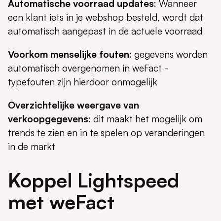
Automatische voorraad updates
: Wanneer
een klant iets in je webshop besteld, wordt dat
automatisch aangepast in de actuele voorraad
Voorkom menselijke fouten
: gegevens worden
automatisch overgenomen in weFact -
typefouten zijn hierdoor onmogelijk
Overzichtelijke weergave van
verkoopgegevens
: dit maakt het mogelijk om
trends te zien en in te spelen op veranderingen
in de markt
Koppel Lightspeed
met weFact