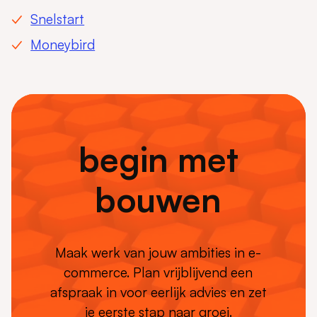
Snelstart
Moneybird
begin met
bouwen
Maak werk van jouw ambities in e-
commerce. Plan vrijblijvend een
afspraak in voor eerlijk advies en zet
je eerste stap naar groei.