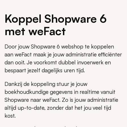
Koppel Shopware 6
met weFact
Door jouw Shopware 6 webshop te koppelen
aan weFact maak je jouw administratie efficiënter
dan ooit. Je voorkomt dubbel invoerwerk en
bespaart jezelf dagelijks uren tijd.
Dankzij de koppeling stuur je jouw
boekhoudkundige gegevens in realtime vanuit
Shopware naar weFact. Zo is jouw administratie
altijd up-to-date, zonder dat het jou veel tijd
kost.