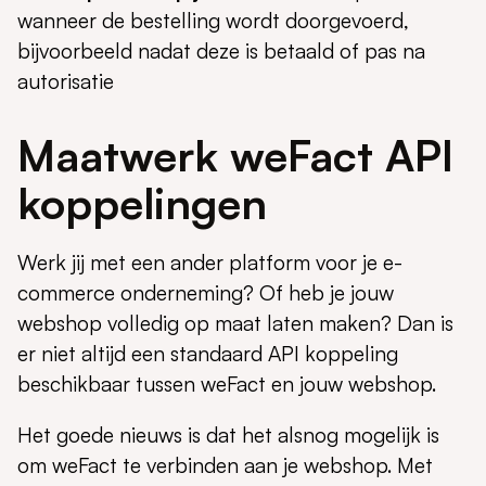
wanneer de bestelling wordt doorgevoerd,
bijvoorbeeld nadat deze is betaald of pas na
autorisatie
Maatwerk weFact API
koppelingen
Werk jij met een ander platform voor je e-
commerce onderneming? Of heb je jouw
webshop volledig op maat laten maken? Dan is
er niet altijd een standaard API koppeling
beschikbaar tussen weFact en jouw webshop.
Het goede nieuws is dat het alsnog mogelijk is
om weFact te verbinden aan je webshop. Met