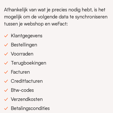
Afhankelijk van wat je precies nodig hebt, is het
mogelijk om de volgende data te synchroniseren
tussen je webshop en weFact:
Klantgegevens
Bestellingen
Voorraden
Terugboekingen
Facturen
Creditfacturen
Btw-codes
Verzendkosten
Betalingscondities