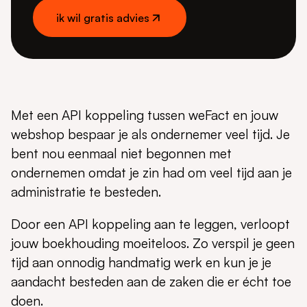
ik wil gratis advies
ik wil gratis advies
Met een API koppeling tussen weFact en jouw
webshop bespaar je als ondernemer veel tijd. Je
bent nou eenmaal niet begonnen met
ondernemen omdat je zin had om veel tijd aan je
administratie te besteden.
Door een API koppeling aan te leggen, verloopt
jouw boekhouding moeiteloos. Zo verspil je geen
tijd aan onnodig handmatig werk en kun je je
aandacht besteden aan de zaken die er écht toe
doen.