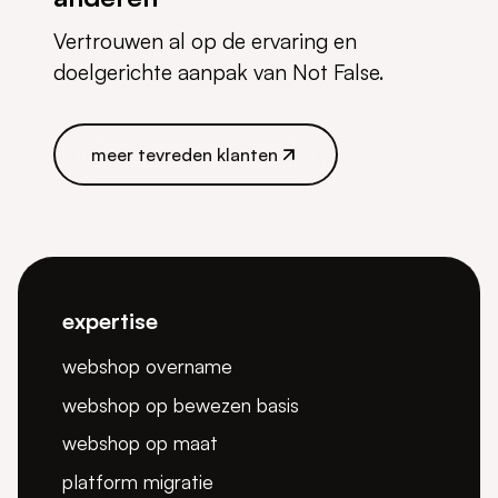
Vertrouwen al op de ervaring en
doelgerichte aanpak van Not False.
meer tevreden klanten
meer tevreden klanten
expertise
webshop overname
webshop op bewezen basis
webshop op maat
platform migratie