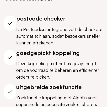
postcode checker
De Postcode.nl integratie vult de checkout
automatisch aan, zodat bezoekers sneller
kunnen afrekenen.
goedgepickt koppeling
Deze koppeling met het magazijn helpt
om de voorraad te beheren en efficiënter
orders te picken.
uitgebreide zoekfunctie
Zoekfunctie koppeling met Algolia voor
supersnelle en accurate zoekresultaten.