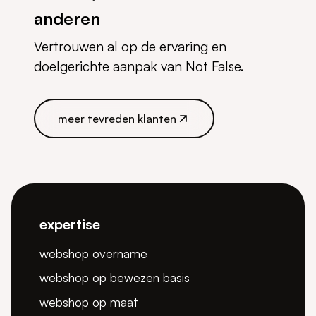
anderen
Vertrouwen al op de ervaring en
doelgerichte aanpak van Not False.
meer tevreden klanten
meer tevreden klanten
expertise
webshop overname
webshop op bewezen basis
webshop op maat