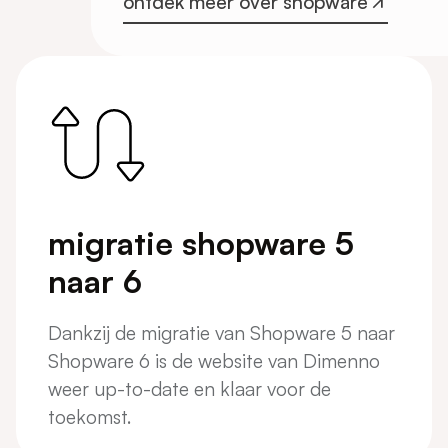
ontdek meer over shopware
ontdek meer over shopware
migratie shopware 5
naar 6
Dankzij de migratie van Shopware 5 naar
Shopware 6 is de website van Dimenno
weer up-to-date en klaar voor de
toekomst.