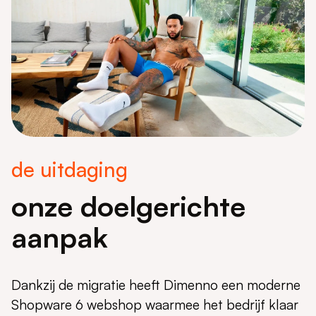
de uitdaging
onze doelgerichte
aanpak
Dankzij de migratie heeft Dimenno een moderne
Shopware 6 webshop waarmee het bedrijf klaar