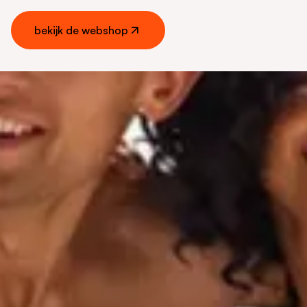
bekijk de webshop
bekijk de webshop