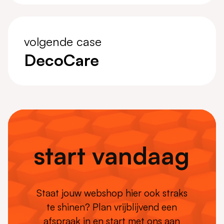
volgende case
DecoCare
start vandaag
Staat jouw webshop hier ook straks
te shinen? Plan vrijblijvend een
afspraak in en start met ons aan