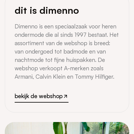
dit is dimenno
Dimenno is een speciaalzaak voor heren
ondermode die al sinds 1997 bestaat. Het
assortiment van de webshop is breed:
van ondergoed tot badmode en van
nachtmode tot fijne huispakken. De
webshop verkoopt A-merken zoals
Armani, Calvin Klein en Tommy Hilfiger.
bekijk de webshop
bekijk de webshop