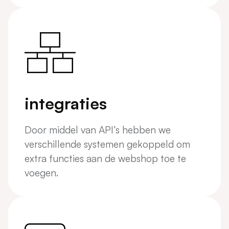
integraties
Door middel van API’s hebben we
verschillende systemen gekoppeld om
extra functies aan de webshop toe te
voegen.