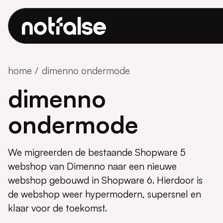
home
dimenno ondermode
dimenno
ondermode
We migreerden de bestaande Shopware 5
webshop van Dimenno naar een nieuwe
webshop gebouwd in Shopware 6. Hierdoor is
de webshop weer hypermodern, supersnel en
klaar voor de toekomst.