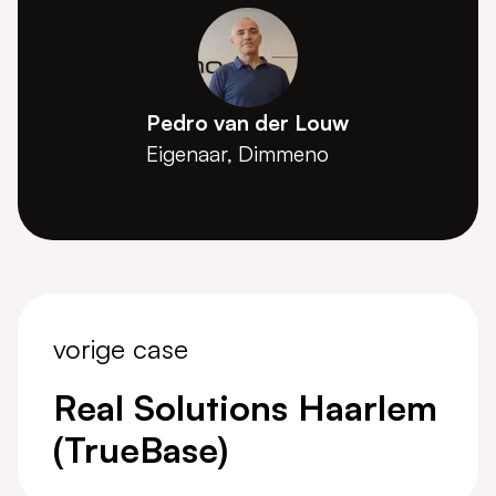
Pedro van der Louw
Eigenaar, Dimmeno
vorige case
Real Solutions Haarlem
(TrueBase)