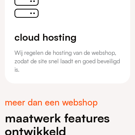
cloud hosting
Wij regelen de hosting van de webshop,
zodat de site snel laadt en goed beveiligd
is.
meer dan een webshop
maatwerk features
ontwikkeld