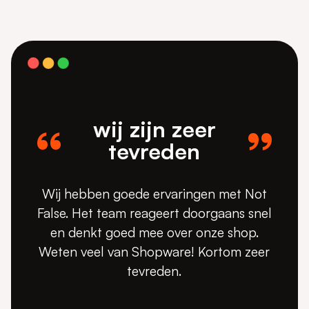
wij zijn zeer
tevreden
Wij hebben goede ervaringen met Not
False. Het team reageert doorgaans snel
en denkt goed mee over onze shop.
Weten veel van Shopware! Kortom zeer
tevreden.